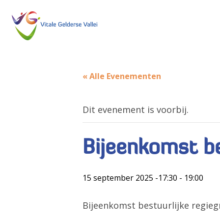
« Alle Evenementen
Dit evenement is voorbij.
Bijeenkomst be
15 september 2025 -17:30
-
19:00
Bijeenkomst bestuurlijke regiegr