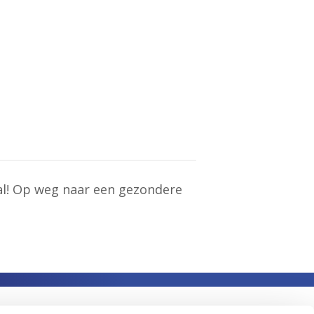
l! Op weg naar een gezondere