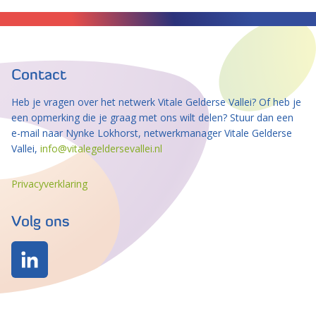
Contact
Heb je vragen over het netwerk Vitale Gelderse Vallei? Of heb je
een opmerking die je graag met ons wilt delen? Stuur dan een
e-mail naar Nynke Lokhorst, netwerkmanager Vitale Gelderse
Vallei,
info@vitalegeldersevallei.nl
Privacyverklaring
Volg ons