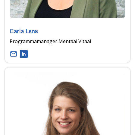
Carla Lens
Programmamanager Mentaal Vitaal