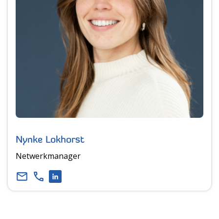
Nynke Lokhorst
Netwerkmanager