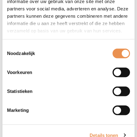
informatie over uw gebruik van onze site met onze
partners voor social media, adverteren en analyse. Deze
partners kunnen deze gegevens combineren met andere
informatie die u aan ze heeft verstrekt of die ze hebben
verzameld op basis van uw gebruik van hun services.
Toestemmingsselectie
Noodzakelijk
Voorkeuren
Statistieken
Zoeken
Marketing
Details tonen