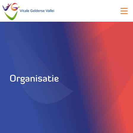
Organisatie