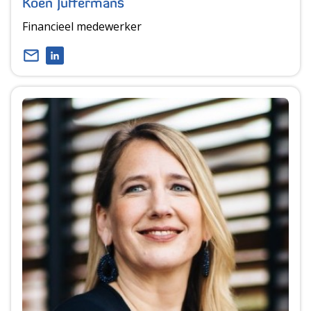
Koen Juffermans
Financieel medewerker