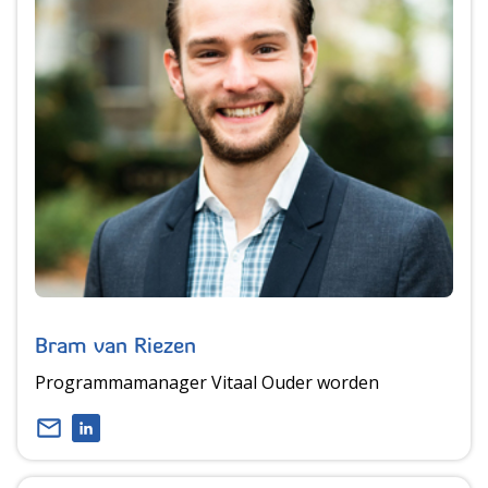
Bram van Riezen
Programmamanager Vitaal Ouder worden