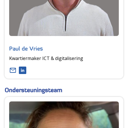
Paul de Vries
Kwartiermaker ICT & digitalisering
Ondersteuningsteam