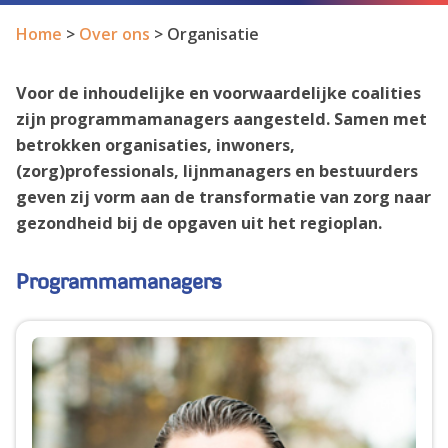
Home
>
Over ons
>
Organisatie
Voor de inhoudelijke en voorwaardelijke coalities
zijn programmamanagers aangesteld. Samen met
betrokken organisaties, inwoners,
(zorg)professionals, lijnmanagers en bestuurders
geven zij vorm aan de transformatie van zorg naar
gezondheid bij de opgaven uit het regioplan.
Programmamanagers