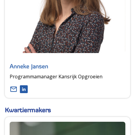
Anneke Jansen
Programmamanager Kansrijk Opgroeien
Kwartiermakers