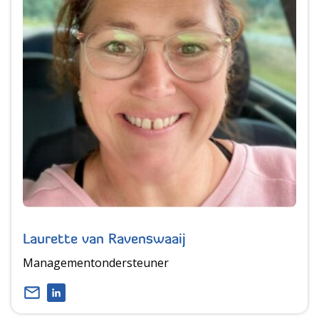
Laurette van Ravenswaaij
Managementondersteuner