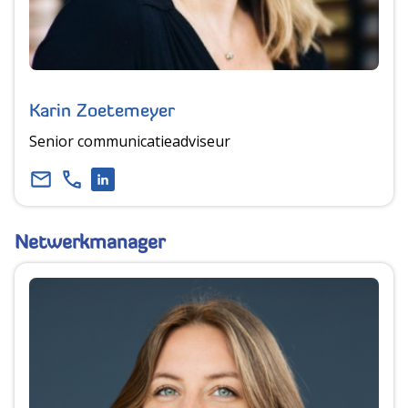
Karin Zoetemeyer
Senior communicatieadviseur
Netwerkmanager