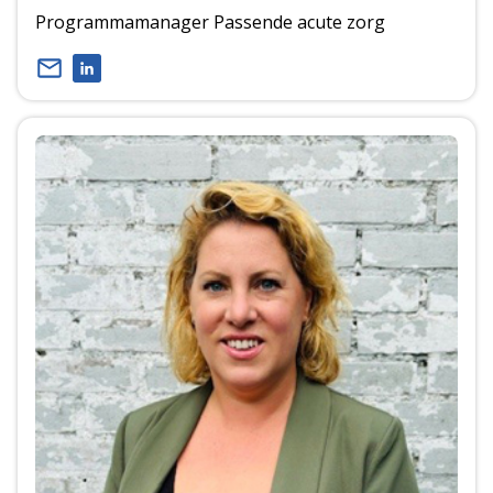
Programmamanager Passende acute zorg