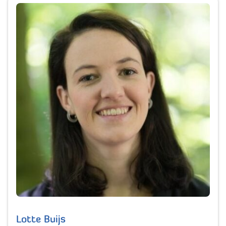
Lotte Buijs