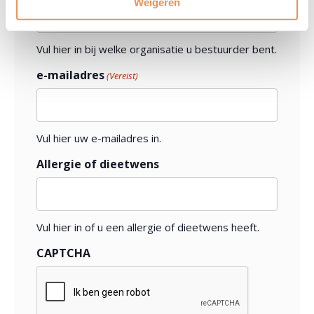
Weigeren
Vul hier in bij welke organisatie u bestuurder bent.
e-mailadres
(Vereist)
Vul hier uw e-mailadres in.
Allergie of dieetwens
Vul hier in of u een allergie of dieetwens heeft.
CAPTCHA