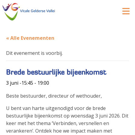
« Alle Evenementen
Dit evenement is voorbij.
Brede bestuurlijke bijeenkomst
3 juni -15:45
-
19:00
Beste bestuurder, directeur of wethouder,
U bent van harte uitgenodigd voor de brede
bestuurlijke bijeenkomst op woensdag 3 juni 2026. Dit
keer met het thema ‘Verbinden, versnellen en
verankeren’. Ontdek hoe we impact maken met