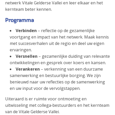
netwerk Vitale Gelderse Vallei en leer elkaar en het
kernteam beter kennen.
Programma
Verbinden
– reflectie op de gezamenlijke
voortgang en impact van het netwerk. Maak kennis
met succesverhalen uit de regio en deel uw eigen
ervaringen.
Versnellen
– gezamenlijke duiding van relevante
ontwikkelingen en gesprek over koers en kansen.
Verankeren
– verkenning van een duurzame
samenwerking en bestuurlijke borging. We zijn
benieuwd naar uw reflecties op de samenwerking
en uw input voor de vervolgstappen.
Uiteraard is er ruimte voor ontmoeting en
uitwisseling met collega‑bestuurders en het kernteam
van de Vitale Gelderse Vallei.