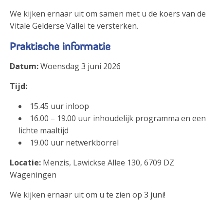
We kijken ernaar uit om samen met u de koers van de
Vitale Gelderse Vallei te versterken.
Praktische informatie
Datum:
Woensdag 3 juni 2026
Tijd:
15.45 uur inloop
16.00 – 19.00 uur inhoudelijk programma en een
lichte maaltijd
19.00 uur netwerkborrel
Locatie:
Menzis, Lawickse Allee 130, 6709 DZ
Wageningen
We kijken ernaar uit om u te zien op 3 juni!