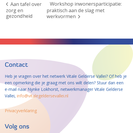
Workshop inwonersparticipatie:
Aan tafel over
zorg en
praktisch aan de slag met
gezondheid
werkvormen
Contact
Heb je vragen over het netwerk Vitale Gelderse Vallei? Of heb je
een opmerking die je graag met ons wilt delen? Stuur dan een
e-mail naar Nynke Lokhorst, netwerkmanager Vitale Gelderse
Vallei,
info@vitalegeldersevallei.nl
Privacyverklaring
Volg ons