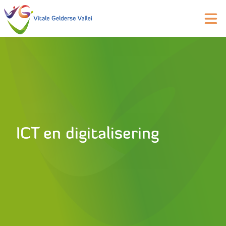
ICT en digitalisering