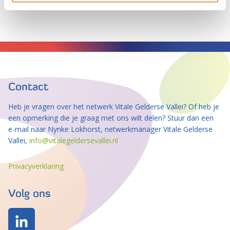
Contact
Heb je vragen over het netwerk Vitale Gelderse Vallei? Of heb je
een opmerking die je graag met ons wilt delen? Stuur dan een
e-mail naar Nynke Lokhorst, netwerkmanager Vitale Gelderse
Vallei,
info@vitalegeldersevallei.nl
Privacyverklaring
Volg ons