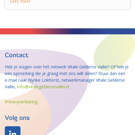
Lees meer
Contact
Heb je vragen over het netwerk Vitale Gelderse Vallei? Of heb je
een opmerking die je graag met ons wilt delen? Stuur dan een
e-mail naar Nynke Lokhorst, netwerkmanager Vitale Gelderse
Vallei,
info@vitalegeldersevallei.nl
Privacyverklaring
Volg ons