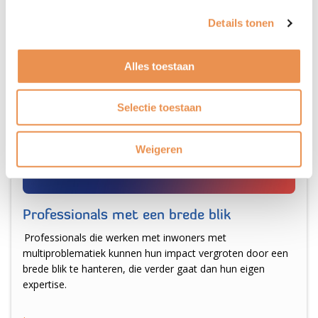
Details tonen
Alles toestaan
Selectie toestaan
Weigeren
Professionals met een brede blik
Professionals die werken met inwoners met
multiproblematiek kunnen hun impact vergroten door een
brede blik te hanteren, die verder gaat dan hun eigen
expertise.