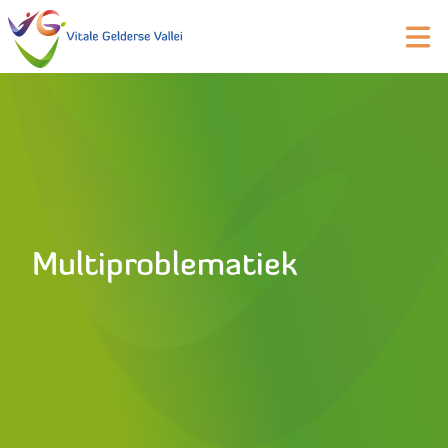
Multiproblematiek