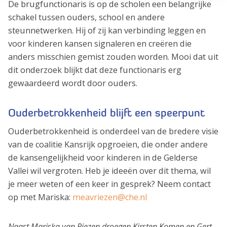
De brugfunctionaris is op de scholen een belangrijke
schakel tussen ouders, school en andere
steunnetwerken. Hij of zij kan verbinding leggen en
voor kinderen kansen signaleren en creëren die
anders misschien gemist zouden worden. Mooi dat uit
dit onderzoek blijkt dat deze functionaris erg
gewaardeerd wordt door ouders.
Ouderbetrokkenheid blijft een speerpunt
Ouderbetrokkenheid is onderdeel van de bredere visie
van de coalitie Kansrijk opgroeien, die onder andere
de kansengelijkheid voor kinderen in de Gelderse
Vallei wil vergroten. Heb je ideeën over dit thema, wil
je meer weten of een keer in gesprek? Neem contact
op met Mariska:
meavriezen@che.nl
Naast Mariska van Riezen droegen Kirsten Komen en Gert-