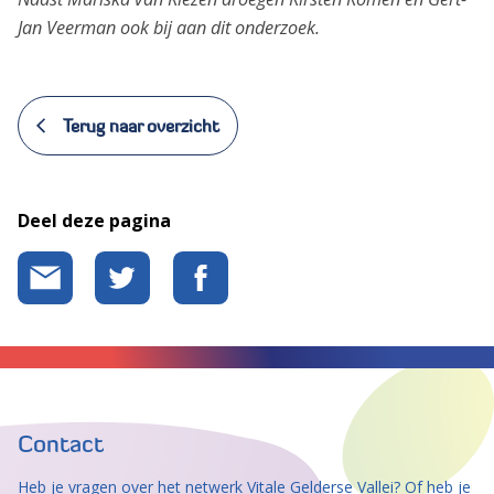
Jan Veerman ook bij aan dit onderzoek.
Terug naar overzicht
Deel deze pagina
Contact
Heb je vragen over het netwerk Vitale Gelderse Vallei? Of heb je