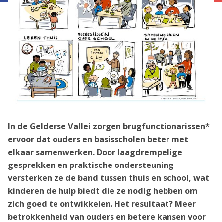
In de Gelderse Vallei zorgen brugfunctionarissen*
ervoor dat ouders en basisscholen beter met
elkaar samenwerken. Door laagdrempelige
gesprekken en praktische ondersteuning
versterken ze de band tussen thuis en school, wat
kinderen de hulp biedt die ze nodig hebben om
zich goed te ontwikkelen. Het resultaat? Meer
betrokkenheid van ouders en betere kansen voor