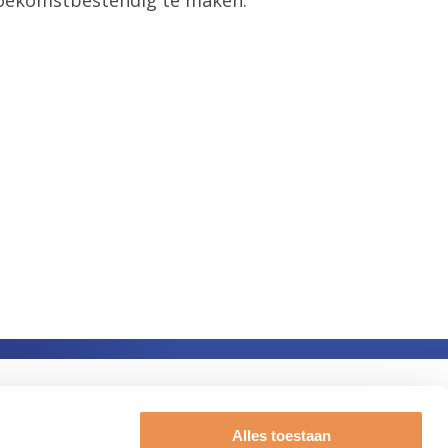
Alles toestaan