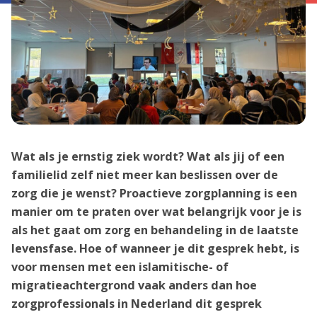
Wat als je ernstig ziek wordt? Wat als jij of een
familielid zelf niet meer kan beslissen over de
zorg die je wenst? Proactieve zorgplanning is een
manier om te praten over wat belangrijk voor je is
als het gaat om zorg en behandeling in de laatste
levensfase. Hoe of wanneer je dit gesprek hebt, is
voor mensen met een islamitische- of
migratieachtergrond vaak anders dan hoe
zorgprofessionals in Nederland dit gesprek