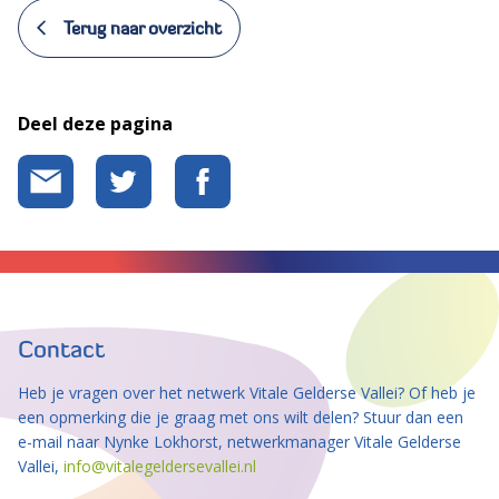
Terug naar overzicht
Deel deze pagina
Contact
Heb je vragen over het netwerk Vitale Gelderse Vallei? Of heb je
een opmerking die je graag met ons wilt delen? Stuur dan een
e-mail naar Nynke Lokhorst, netwerkmanager Vitale Gelderse
Vallei,
info@vitalegeldersevallei.nl