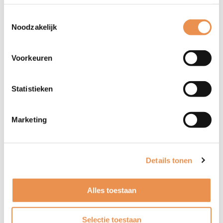
Toestemmingsselectie
Noodzakelijk
Voorkeuren
Statistieken
Zoeken
Marketing
Details tonen
Alles toestaan
Selectie toestaan