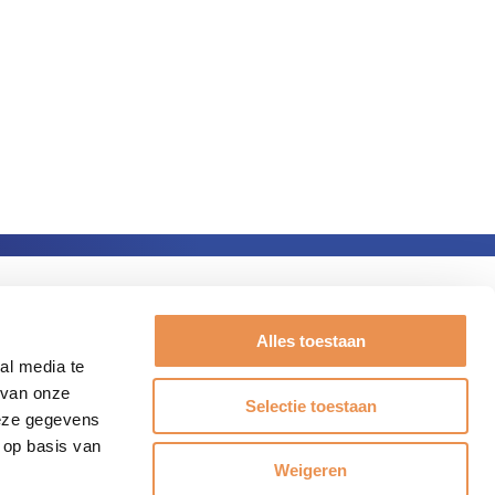
Alles toestaan
al media te
 van onze
Selectie toestaan
deze gegevens
 op basis van
Weigeren