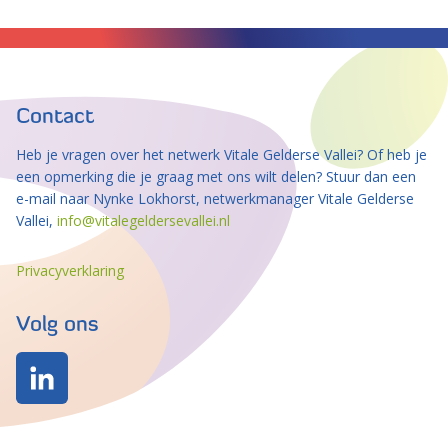
Contact
Heb je vragen over het netwerk Vitale Gelderse Vallei? Of heb je
een opmerking die je graag met ons wilt delen? Stuur dan een
e-mail naar Nynke Lokhorst, netwerkmanager Vitale Gelderse
Vallei,
info@vitalegeldersevallei.nl
Privacyverklaring
Volg ons