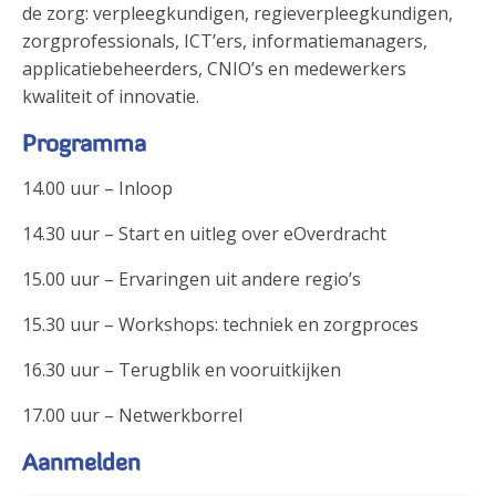
de zorg: verpleegkundigen, regieverpleegkundigen,
zorgprofessionals, ICT’ers, informatiemanagers,
applicatiebeheerders, CNIO’s en medewerkers
kwaliteit of innovatie.
Programma
14.00 uur – Inloop
14.30 uur – Start en uitleg over eOverdracht
15.00 uur – Ervaringen uit andere regio’s
15.30 uur – Workshops: techniek en zorgproces
16.30 uur – Terugblik en vooruitkijken
17.00 uur – Netwerkborrel
Aanmelden