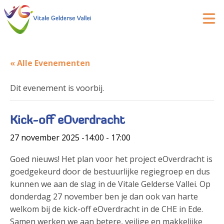
« Alle Evenementen
Dit evenement is voorbij.
Kick-off eOverdracht
27 november 2025 -14:00
-
17:00
Goed nieuws! Het plan voor het project eOverdracht is
goedgekeurd door de bestuurlijke regiegroep en dus
kunnen we aan de slag in de Vitale Gelderse Vallei. Op
donderdag 27 november ben je dan ook van harte
welkom bij de kick-off eOverdracht in de CHE in Ede.
Samen werken we aan betere, veilige en makkelijke