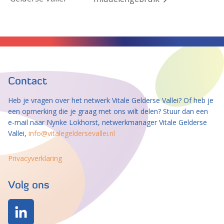
Contact
Heb je vragen over het netwerk Vitale Gelderse Vallei? Of heb je
een opmerking die je graag met ons wilt delen? Stuur dan een
e-mail naar Nynke Lokhorst, netwerkmanager Vitale Gelderse
Vallei,
info@vitalegeldersevallei.nl
Privacyverklaring
Volg ons