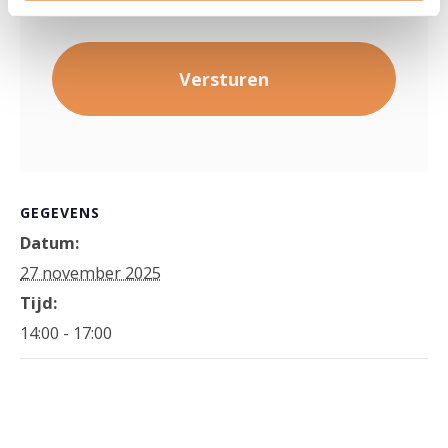
GEGEVENS
Datum:
27 november 2025
Tijd:
14:00 - 17:00