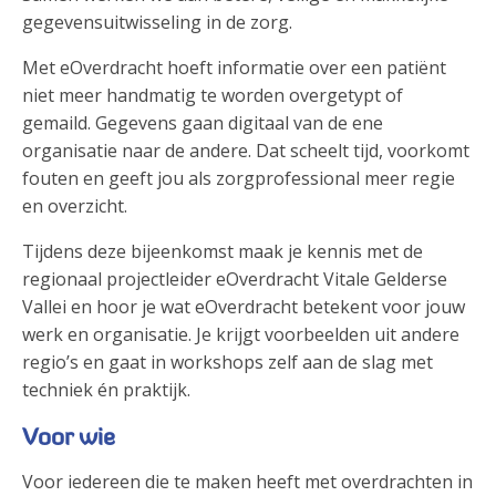
gegevensuitwisseling in de zorg.
Met eOverdracht hoeft informatie over een patiënt
niet meer handmatig te worden overgetypt of
gemaild. Gegevens gaan digitaal van de ene
organisatie naar de andere. Dat scheelt tijd, voorkomt
fouten en geeft jou als zorgprofessional meer regie
en overzicht.
Tijdens deze bijeenkomst maak je kennis met de
regionaal projectleider eOverdracht Vitale Gelderse
Vallei en hoor je wat eOverdracht betekent voor jouw
werk en organisatie. Je krijgt voorbeelden uit andere
regio’s en gaat in workshops zelf aan de slag met
techniek én praktijk.
Voor wie
Voor iedereen die te maken heeft met overdrachten in