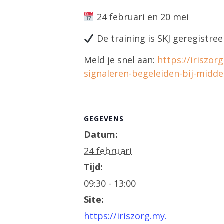
24 februari en 20 mei
De training is SKJ geregistree
Meld je snel aan:
https://iriszo
signaleren-begeleiden-bij-midde
GEGEVENS
Datum:
24 februari
Tijd:
09:30 - 13:00
Site:
https://iriszorg.my.