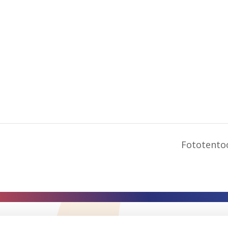
Fototento