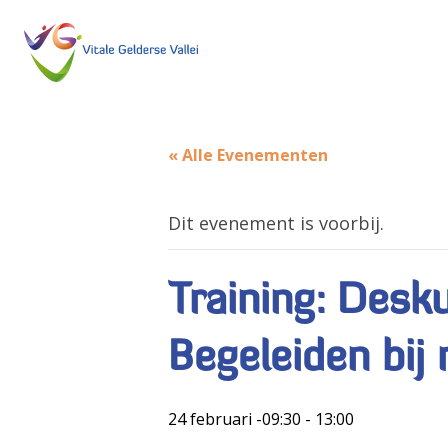
« Alle Evenementen
Dit evenement is voorbij.
Training: Desk
Begeleiden bij
24 februari -09:30
-
13:00