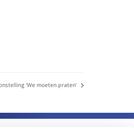
onstelling ‘We moeten praten’