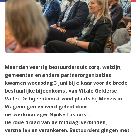
Meer dan veertig bestuurders uit zorg, welzijn,
gemeenten en andere partnerorganisaties
kwamen woensdag 3 juni bij elkaar voor de brede
bestuurlijke bijeenkomst van Vitale Gelderse
Vallei. De bijeenkomst vond plaats bij Menzis in
Wageningen en werd geleid door
netwerkmanager Nynke Lokhorst.
De rode draad van de middag: verbinden,
versnellen en verankeren. Bestuurders gingen met