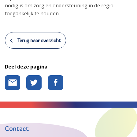
nodig is om zorg en ondersteuning in de regio
toegankelijk te houden.
Terug naar overzicht
Deel deze pagina
Contact