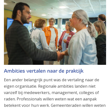
Ambities vertalen naar de praktijk
Een ander belangrijk punt was de vertaling naar de
eigen organisatie. Regionale ambities landen niet
vanzelf bij medewerkers, management, colleges of
raden. Professionals willen weten wat een aanpak
betekent voor hun werk. Gemeenteraden willen weten