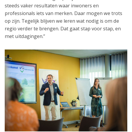
steeds vaker resultaten waar inwoners en
professionals iets van merken. Daar mogen we trots
op zijn. Tegelijk blijven we leren wat nodig is om de
regio verder te brengen. Dat gaat stap voor stap, en
met uitdagingen.”