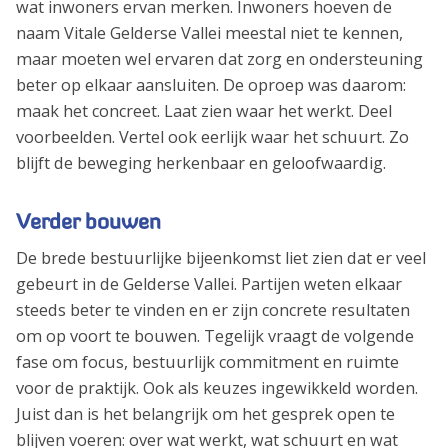
wat inwoners ervan merken. Inwoners hoeven de
naam Vitale Gelderse Vallei meestal niet te kennen,
maar moeten wel ervaren dat zorg en ondersteuning
beter op elkaar aansluiten. De oproep was daarom:
maak het concreet. Laat zien waar het werkt. Deel
voorbeelden. Vertel ook eerlijk waar het schuurt. Zo
blijft de beweging herkenbaar en geloofwaardig.
Verder bouwen
De brede bestuurlijke bijeenkomst liet zien dat er veel
gebeurt in de Gelderse Vallei. Partijen weten elkaar
steeds beter te vinden en er zijn concrete resultaten
om op voort te bouwen. Tegelijk vraagt de volgende
fase om focus, bestuurlijk commitment en ruimte
voor de praktijk. Ook als keuzes ingewikkeld worden.
Juist dan is het belangrijk om het gesprek open te
blijven voeren: over wat werkt, wat schuurt en wat