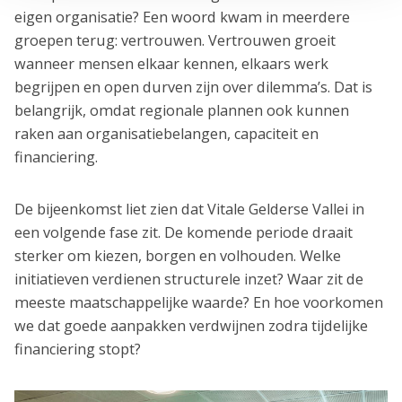
eigen organisatie? Een woord kwam in meerdere
groepen terug: vertrouwen. Vertrouwen groeit
wanneer mensen elkaar kennen, elkaars werk
begrijpen en open durven zijn over dilemma’s. Dat is
belangrijk, omdat regionale plannen ook kunnen
raken aan organisatiebelangen, capaciteit en
financiering.
De bijeenkomst liet zien dat Vitale Gelderse Vallei in
een volgende fase zit. De komende periode draait
sterker om kiezen, borgen en volhouden. Welke
initiatieven verdienen structurele inzet? Waar zit de
meeste maatschappelijke waarde? En hoe voorkomen
we dat goede aanpakken verdwijnen zodra tijdelijke
financiering stopt?