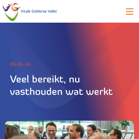
09-06-26
Veel bereikt, nu
vasthouden wat werkt