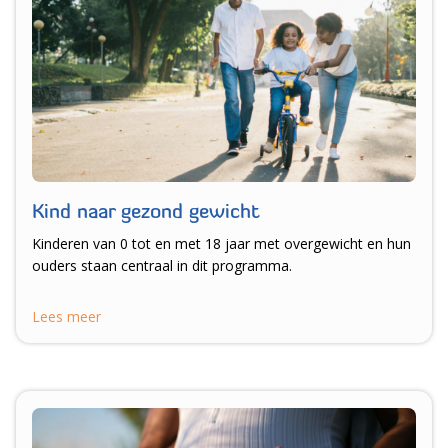
Kind naar gezond gewicht
Kinderen van 0 tot en met 18 jaar met overgewicht en hun
ouders staan centraal in dit programma.
Lees meer