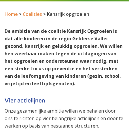
Home
>
Coalities
>
Kansrijk opgroeien
De ambitie van de coalitie Kansrijk Opgroeien is
dat alle kinderen in de regio Gelderse Vallei
gezond, kansrijk en gelukkig opgroeien. We willen
hen weerbaar maken tegen de uitdagingen van
het opgroeien en ondersteunen waar nodig, met
een sterke focus op preventie en het versterken
van de leefomgeving van kinderen (gezin, school,
vrijetijd en leeftijdsgenoten).
Vier actielijnen
Onze gezamenlijke ambitie willen we behalen door
ons te richten op vier belangrijke actielijnen en door te
werken op basis van bestaande structuren,