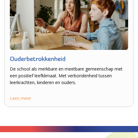
Ouderbetrokkenheid
De school als merkbare en meetbare gemeenschap met
een positief leefklimaat. Met verbondenheid tussen
leerkrachten, kinderen en ouders.
Lees meer