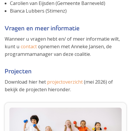
Carolien van Eijsden (Gemeente Barneveld)
Bianca Lubbers (Stimenz)
Vragen en meer informatie
Wanneer u vragen hebt en/ of meer informatie wilt,
kunt u
contact
opnemen met Anneke Jansen, de
programmamanager van deze coalitie.
Projecten
Download hier het
projectoverzicht
(mei 2026) of
bekijk de projecten hieronder.