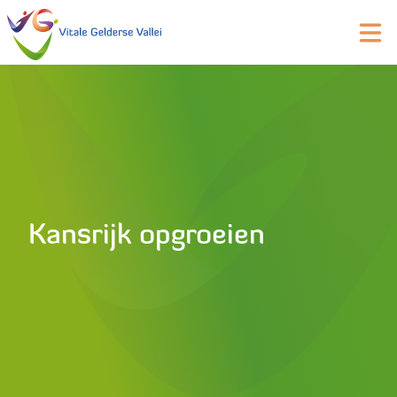
Kansrijk opgroeien