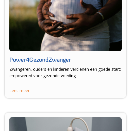
Power4GezondZwanger
Zwangeren, ouders en kinderen verdienen een goede start:
empowered voor gezonde voeding.
Lees meer