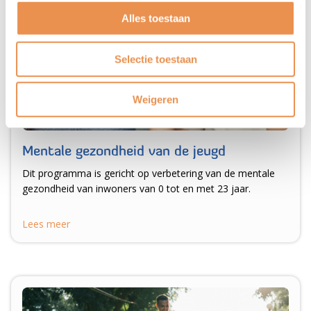
Alles toestaan
Selectie toestaan
Weigeren
Mentale gezondheid van de jeugd
Dit programma is gericht op verbetering van de mentale
gezondheid van inwoners van 0 tot en met 23 jaar.
Lees meer