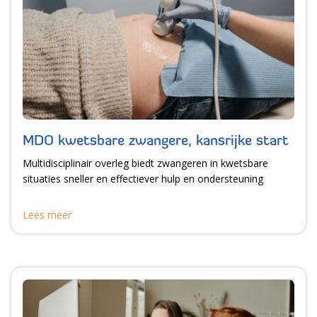
MDO kwetsbare zwangere, kansrijke start
Multidisciplinair overleg biedt zwangeren in kwetsbare
situaties sneller en effectiever hulp en ondersteuning
Lees meer