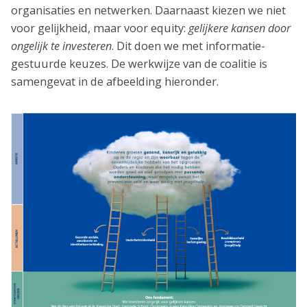
organisaties en netwerken. Daarnaast kiezen we niet
voor gelijkheid, maar voor equity:
gelijkere kansen door
ongelijk te investeren
. Dit doen we met informatie-
gestuurde keuzes. De werkwijze van de coalitie is
samengevat in de afbeelding hieronder.