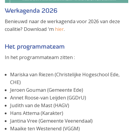
Werkagenda 2026
Benieuwd naar de werkagenda voor 2026 van deze
coalitie? Download ‘m
hier
.
Het programmateam
In het programmateam zitten :
Mariska van Riezen (Christelijke Hogeschool Ede,
CHE)
Jeroen Gouman (Gemeente Ede)
Annet Roose-van Leijden (GGDrU)
Judith van de Mast (HAGV)
Hans Attema (Karakter)
Jantina Vree (Gemeente Veenendaal)
Maaike ten Westenend (VGGM)